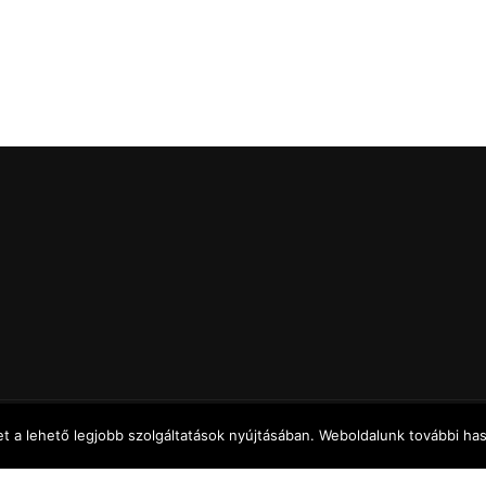
 a lehető legjobb szolgáltatások nyújtásában. Weboldalunk további hasz