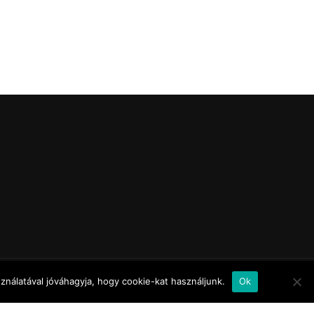
nálatával jóváhagyja, hogy cookie-kat használjunk.
Ok