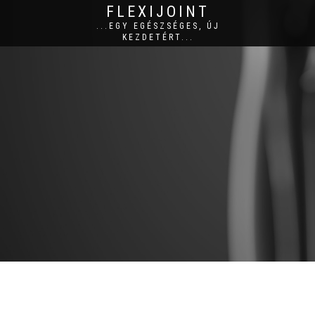
FLEXIJOINT
...EGY EGÉSZSÉGES, ÚJ
KEZDETÉRT...