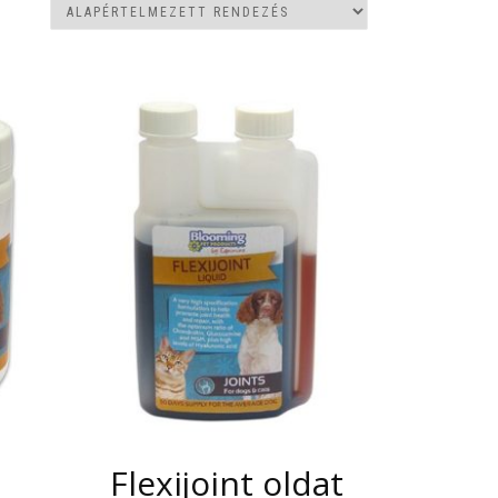
Flexijoint oldat