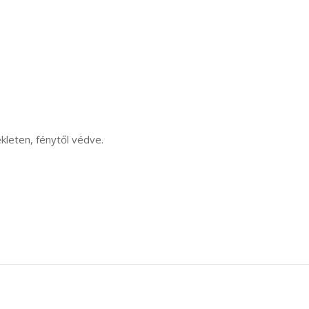
kleten, fénytől védve.