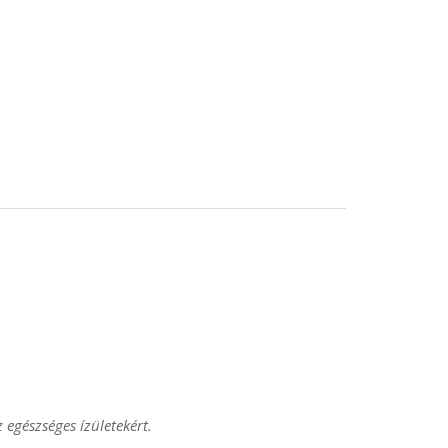
z egészséges ízületekért.