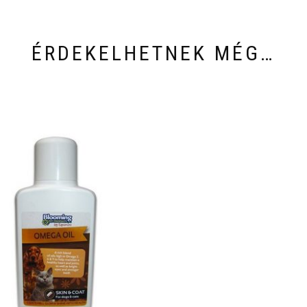
ÉRDEKELHETNEK MÉG…