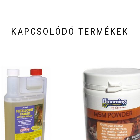
KAPCSOLÓDÓ TERMÉKEK