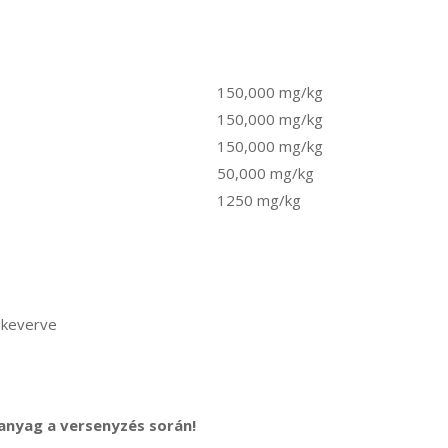
150,000 mg/kg
150,000 mg/kg
150,000 mg/kg
50,000 mg/kg
1250 mg/kg
 keverve
anyag a versenyzés során!