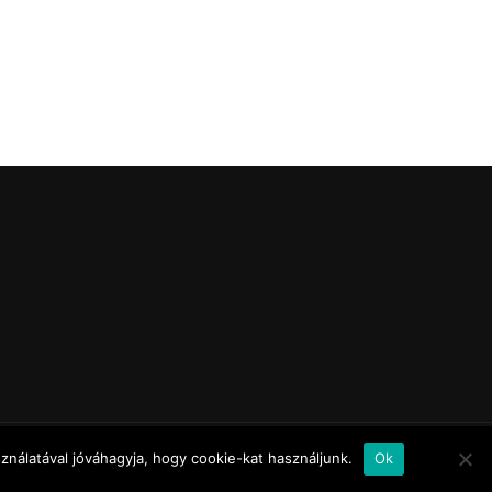
nálatával jóváhagyja, hogy cookie-kat használjunk.
Ok