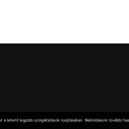
 a lehető legjobb szolgáltatások nyújtásában. Weboldalunk további hasz