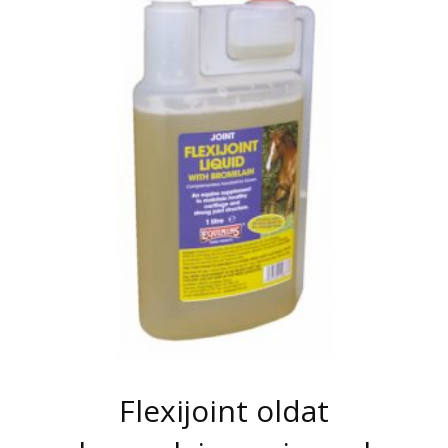
Flexijoint oldat