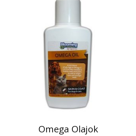
Omega Olajok